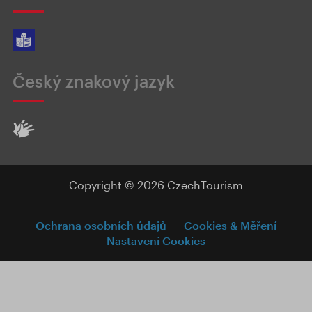
Český znakový jazyk
Copyright © 2026 CzechTourism
Ochrana osobních údajů
Cookies & Měření
Nastavení Cookies