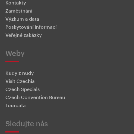
Kontakty
Zaměstnání
Výzkum a data
Poskytování informací
Veřejné zakázky
Weby
Kudy z nudy
Visit Czechia
Czech Specials
Czech Convention Bureau
Tourdata
Sledujte nás