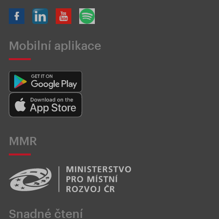
Mobilní aplikace
MMR
Snadné čtení