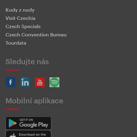
Kudy z nudy
Visit Czechia
Czech Specials
Czech Convention Bureau
Tourdata
Sledujte nás
Mobilní aplikace