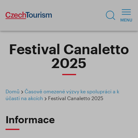
Festival Canaletto
2025
Domů
Časově omezené výzvy ke spolupráci a k
účasti na akcích
Festival Canaletto 2025
Informace