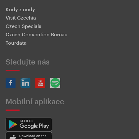
Kudy z nudy
Visit Czechia
Czech Specials
Czech Convention Bureau
Tourdata
Sledujte nás
Mobilní aplikace