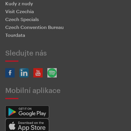
Kudy z nudy
Visit Czechia
Czech Specials
Czech Convention Bureau
Tourdata
Sledujte nás
Mobilní aplikace