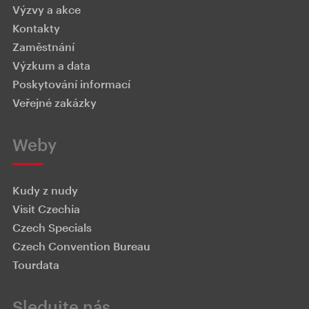
Výzvy a akce
Kontakty
Zaměstnání
Výzkum a data
Poskytování informací
Veřejné zakázky
Weby
Kudy z nudy
Visit Czechia
Czech Specials
Czech Convention Bureau
Tourdata
Sledujte nás