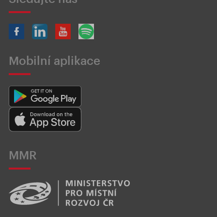
Mobilní aplikace
MMR