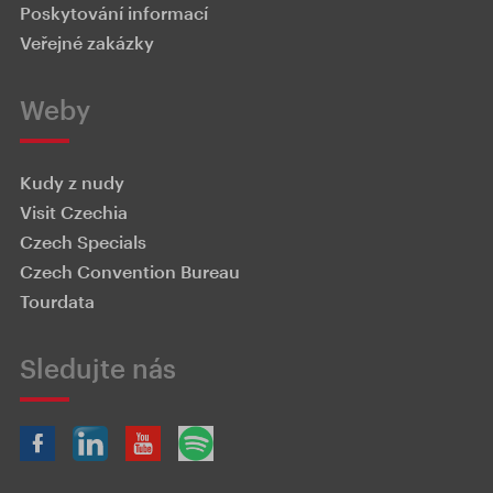
Poskytování informací
Veřejné zakázky
Weby
Kudy z nudy
Visit Czechia
Czech Specials
Czech Convention Bureau
Tourdata
Sledujte nás