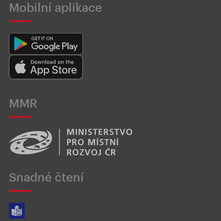
Mobilní aplikace
MMR
Snadné čtení