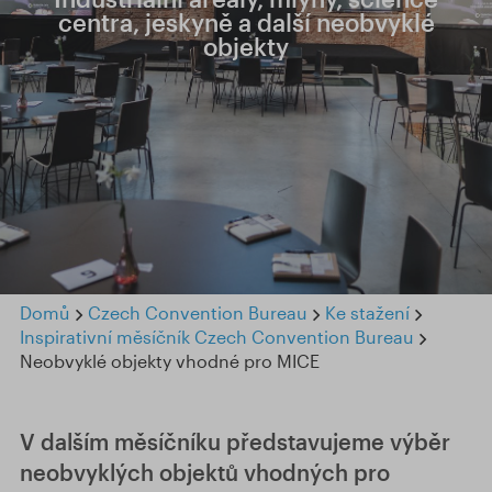
centra, jeskyně a další neobvyklé
objekty
Domů
Czech Convention Bureau
Ke stažení
Inspirativní měsíčník Czech Convention Bureau
Neobvyklé objekty vhodné pro MICE
V dalším měsíčníku představujeme výběr
neobvyklých objektů vhodných pro