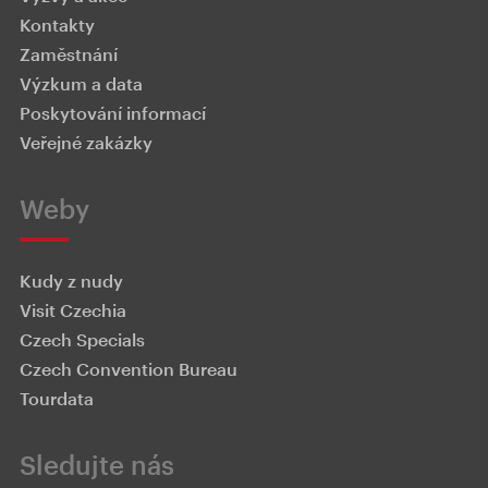
Kontakty
Zaměstnání
Výzkum a data
Poskytování informací
Veřejné zakázky
Weby
Kudy z nudy
Visit Czechia
Czech Specials
Czech Convention Bureau
Tourdata
Sledujte nás