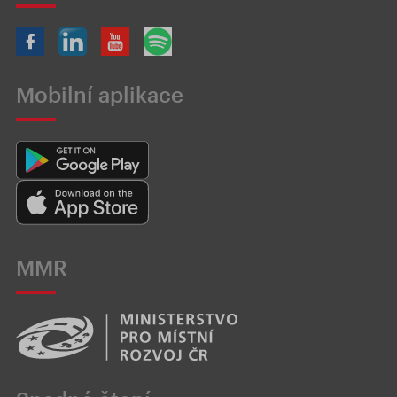
Mobilní aplikace
MMR