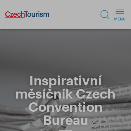
Inspirativní
měsíčník Czech
Convention
Bureau