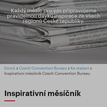
Každý měsíc pro vás připravujeme
pravidelnou dávku inspirace ze všech
regionů České republiky.
Domů
Czech Convention Bureau
Ke stažení
Inspirativní měsíčník Czech Convention Bureau
Inspirativní měsíčník