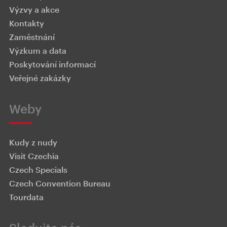
Výzvy a akce
Kontakty
Zaměstnání
Výzkum a data
Poskytování informací
Veřejné zakázky
Weby
Kudy z nudy
Visit Czechia
Czech Specials
Czech Convention Bureau
Tourdata