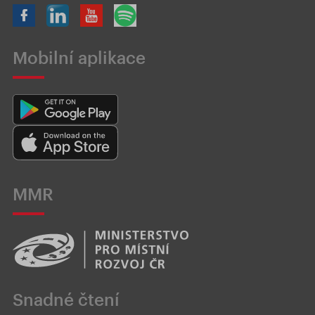
Mobilní aplikace
MMR
Snadné čtení