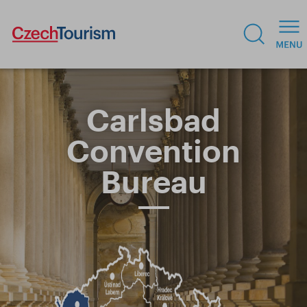
Carlsbad
Convention
Bureau