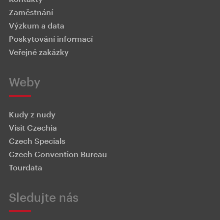
Zaměstnání
Výzkum a data
Poskytování informací
Veřejné zakázky
Weby
Kudy z nudy
Visit Czechia
Czech Specials
Czech Convention Bureau
Tourdata
Sledujte nás