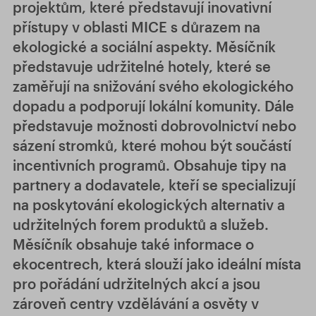
projektům, které představují inovativní
přístupy v oblasti MICE s důrazem na
ekologické a sociální aspekty. Měsíčník
představuje udržitelné hotely, které se
zaměřují na snižování svého ekologického
dopadu a podporují lokální komunity. Dále
představuje možnosti dobrovolnictví nebo
sázení stromků, které mohou být součástí
incentivních programů. Obsahuje tipy na
partnery a dodavatele, kteří se specializují
na poskytování ekologických alternativ a
udržitelných forem produktů a služeb.
Měsíčník obsahuje také informace o
ekocentrech, která slouží jako ideální místa
pro pořádání udržitelných akcí a jsou
zároveň centry vzdělávání a osvěty v