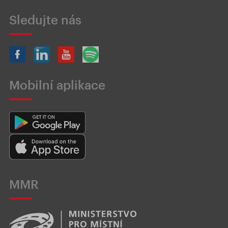
Sledujte nás
Mobilní aplikace
MMR