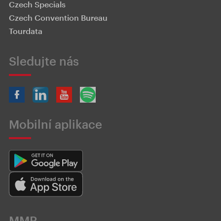
Czech Specials
Czech Convention Bureau
Tourdata
Sledujte nás
Mobilní aplikace
MMR