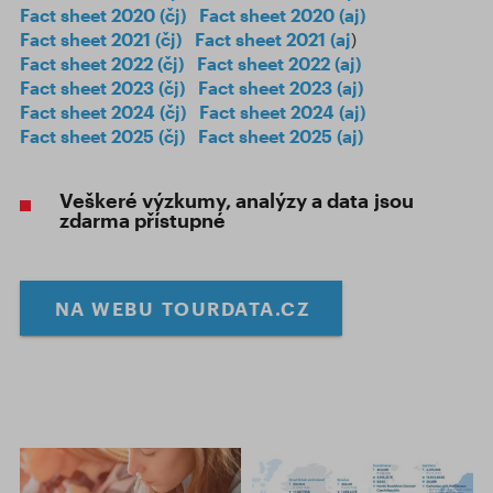
Fact sheet 2020 (čj)
Fact sheet 2020 (aj)
Fact sheet 2021 (čj)
Fact sheet 2021 (aj
)
Fact sheet 2022 (čj)
Fact sheet 2022 (aj)
Fact sheet 2023 (čj)
Fact sheet 2023 (aj)
Fact sheet 2024 (čj)
Fact sheet 2024 (aj)
Fact sheet 2025 (čj)
Fact sheet 2025 (aj)
Veškeré výzkumy, analýzy a data jsou
zdarma přístupné
NA WEBU TOURDATA.CZ