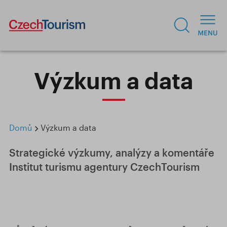
Výzkum a data
Domů
Výzkum a data
Strategické výzkumy, analýzy a komentáře
Institut turismu agentury CzechTourism