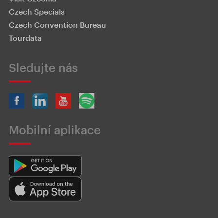
Czech Specials
Czech Convention Bureau
Tourdata
Sledujte nás
Mobilní aplikace