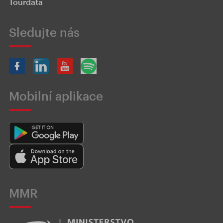
Tourdata
Sledujte nás
Mobilní aplikace
MMR