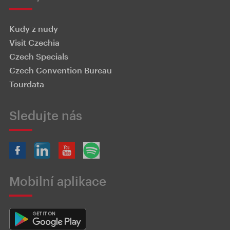
Kudy z nudy
Visit Czechia
Czech Specials
Czech Convention Bureau
Tourdata
Sledujte nás
Mobilní aplikace