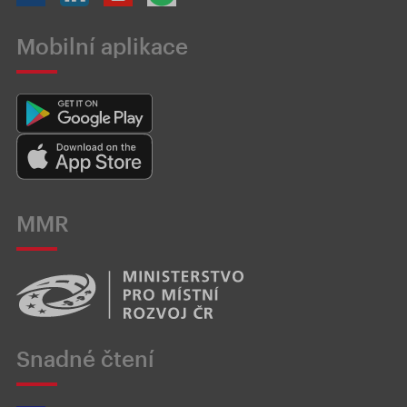
Mobilní aplikace
MMR
Snadné čtení