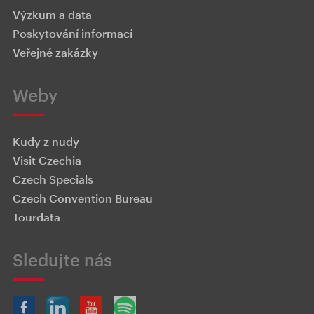
Výzkum a data
Poskytování informací
Veřejné zakázky
Weby
Kudy z nudy
Visit Czechia
Czech Specials
Czech Convention Bureau
Tourdata
Sledujte nás