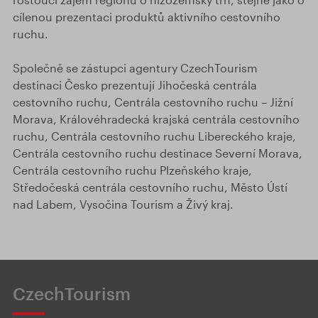
cílenou prezentaci produktů aktivního cestovního
ruchu.
Společně se zástupci agentury CzechTourism
destinaci Česko prezentují Jihočeská centrála
cestovního ruchu, Centrála cestovního ruchu – Jižní
Morava, Královéhradecká krajská centrála cestovního
ruchu, Centrála cestovního ruchu Libereckého kraje,
Centrála cestovního ruchu destinace Severní Morava,
Centrála cestovního ruchu Plzeňského kraje,
Středočeská centrála cestovního ruchu, Město Ústí
nad Labem, Vysočina Tourism a Živý kraj.
CzechTourism