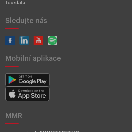
Tourdata
Sledujte nás
Mobilní aplikace
MMR