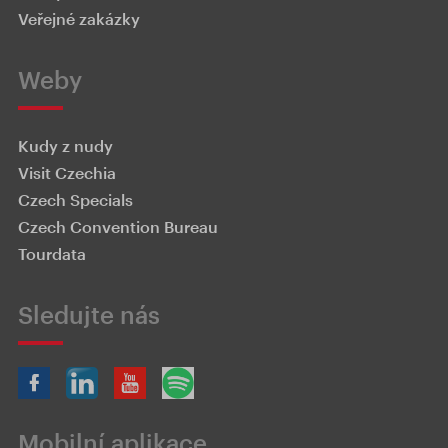
Veřejné zakázky
Weby
Kudy z nudy
Visit Czechia
Czech Specials
Czech Convention Bureau
Tourdata
Sledujte nás
Mobilní aplikace