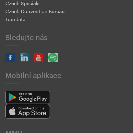
Czech Specials
Czech Convention Bureau
Tourdata
Sledujte nás
Mobilní aplikace
MMR