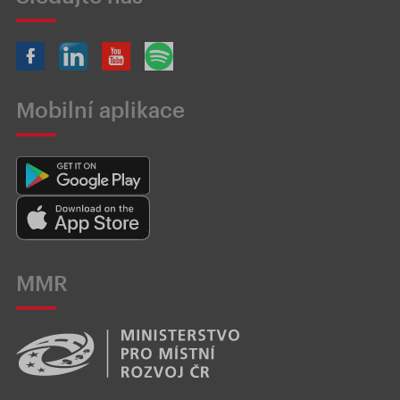
Mobilní aplikace
MMR