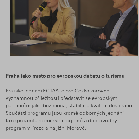
Praha jako místo pro evropskou debatu o turismu
Pražské jednání ECTAA je pro Česko zároveň
významnou příležitostí představit se evropským
partnerům jako bezpečná, stabilní a kvalitní destinace.
Součástí programu jsou kromě odborných jednání
také prezentace českých regionů a doprovodný
program v Praze a na jižní Moravě.