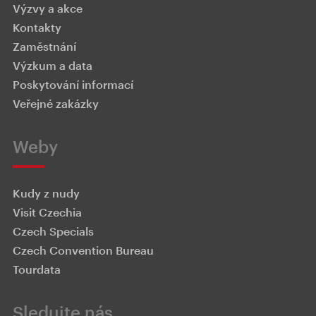
Výzvy a akce
Kontakty
Zaměstnání
Výzkum a data
Poskytování informací
Veřejné zakázky
Weby
Kudy z nudy
Visit Czechia
Czech Specials
Czech Convention Bureau
Tourdata
Sledujte nás