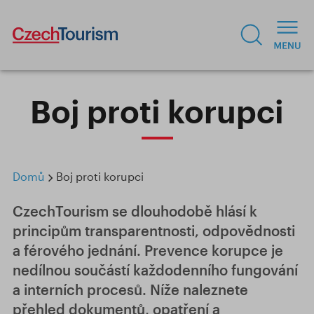
Boj proti korupci
Domů
Boj proti korupci
CzechTourism se dlouhodobě hlásí k
principům transparentnosti, odpovědnosti
a férového jednání. Prevence korupce je
nedílnou součástí každodenního fungování
a interních procesů. Níže naleznete
přehled dokumentů, opatření a