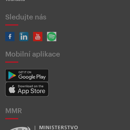
Sledujte nás
Mobilní aplikace
MMR