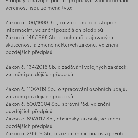
Předpisy upravující postup při poskytování informací
veřejnosti jsou zejména tyto:
Zákon č. 106/1999 Sb., o svobodném přístupu k
informacím, ve znění pozdějších předpisů
Zákon č. 148/1998 Sb., o ochraně utajovaných
skutečností a změně některých zákonů, ve znění
pozdějších předpisů
Zákon č. 134/2016 Sb. o zadávání veřejných zakázek,
ve znění pozdějších předpisů
Zákon č. 110/2019 Sb., o zpracování osobních údajů,
ve znění pozdějších předpisů
Zákon č. 500/2004 Sb., správní řád, ve znění
pozdějších předpisů
Zákon č. 89/2012 Sb., občanský zákoník, ve znění
pozdějších předpisů
Zákon č. 2/1969 Sb., o zřízení ministerstev a jiných