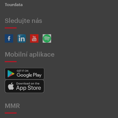
Tourdata
Sledujte nás
Mobilní aplikace
MMR