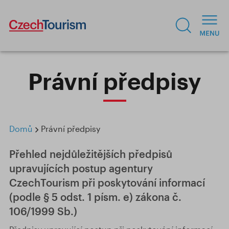
Právní předpisy
Domů
Právní předpisy
Přehled nejdůležitějších předpisů
upravujících postup agentury
CzechTourism při poskytování informací
(podle § 5 odst. 1 písm. e) zákona č.
106/1999 Sb.)