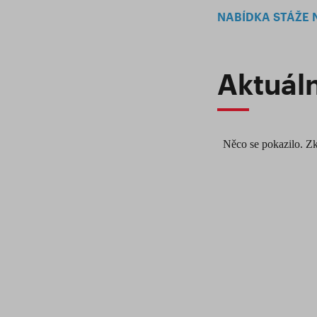
NABÍDKA STÁŽE 
Aktuál