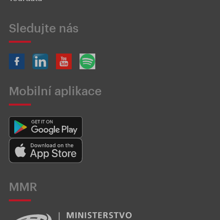
Sledujte nás
Mobilní aplikace
MMR