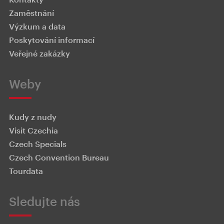
Zaměstnání
Výzkum a data
Poskytování informací
Veřejné zakázky
Weby
Kudy z nudy
Visit Czechia
Czech Specials
Czech Convention Bureau
Tourdata
Sledujte nás