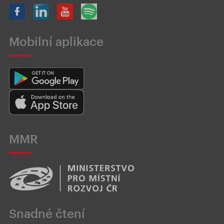
Mobilní aplikace
MMR
Snadné čtení