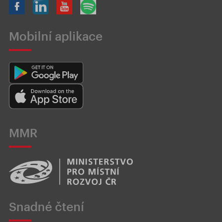
Mobilní aplikace
MMR
Snadné čtení