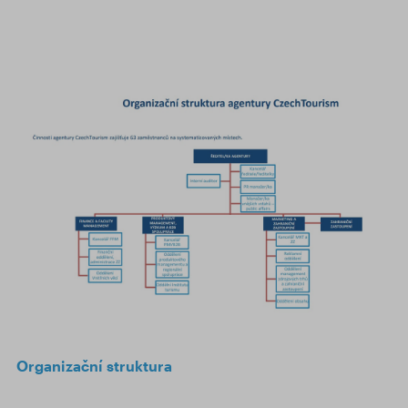
Organizační struktura