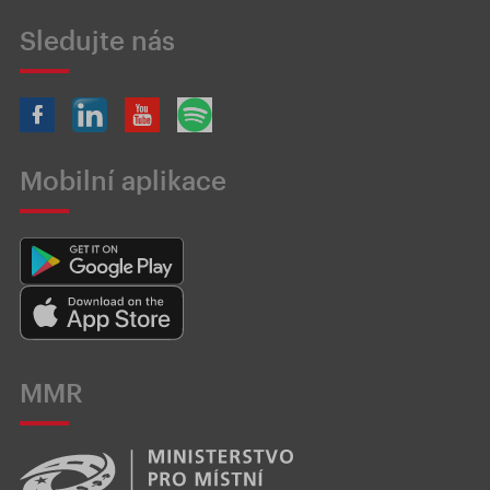
Sledujte nás
Mobilní aplikace
MMR