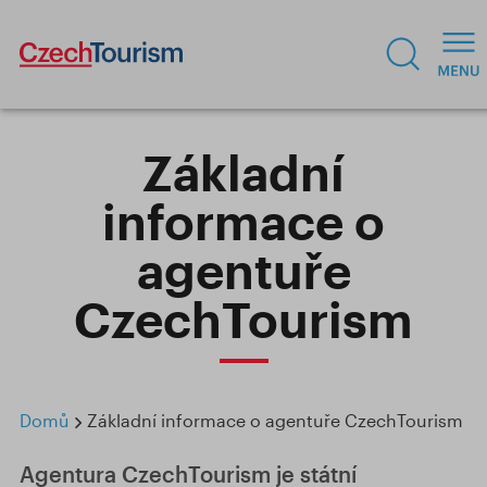
Základní
informace o
agentuře
CzechTourism
Domů
Základní informace o agentuře CzechTourism
Agentura CzechTourism je státní