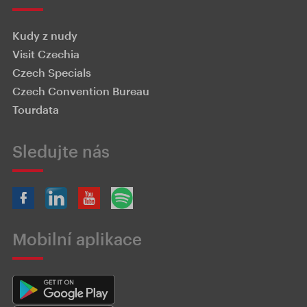
Kudy z nudy
Visit Czechia
Czech Specials
Czech Convention Bureau
Tourdata
Sledujte nás
Mobilní aplikace