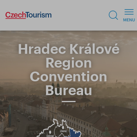
Hradec Králové
Region
Convention
Bureau