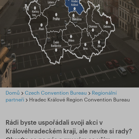
Domů
Czech Convention Bureau
Regionální
partneři
Hradec Králové Region Convention Bureau
Rádi byste uspořádali svoji akci v
Královéhradeckém kraji, ale nevíte si rady?