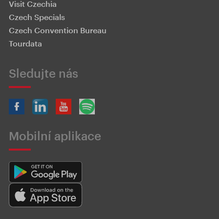
Visit Czechia
Czech Specials
Czech Convention Bureau
Tourdata
Sledujte nás
Mobilní aplikace