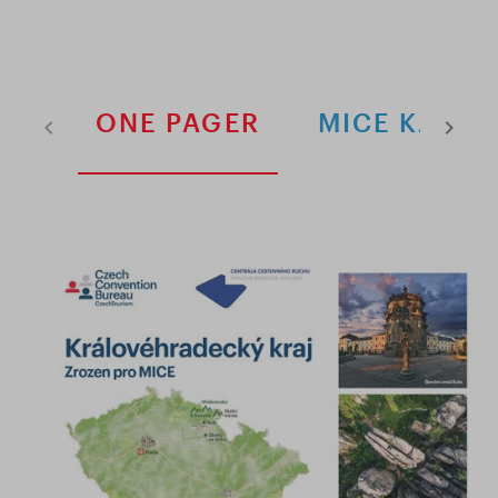
ONE PAGER
MICE KARTA