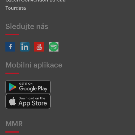
Tourdata
Sledujte nás
Mobilní aplikace
MMR