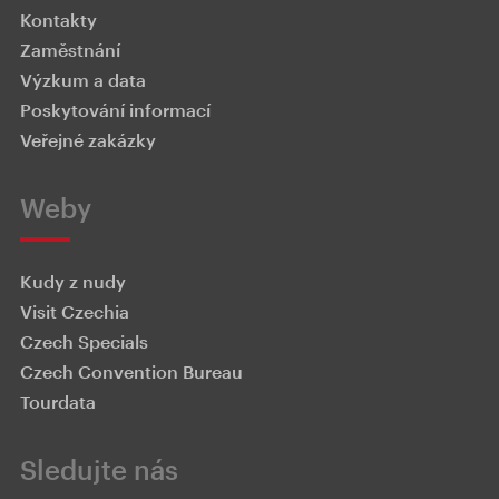
Kontakty
Zaměstnání
Výzkum a data
Poskytování informací
Veřejné zakázky
Weby
Kudy z nudy
Visit Czechia
Czech Specials
Czech Convention Bureau
Tourdata
Sledujte nás