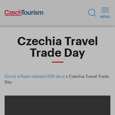
Czechia Travel
Trade Day
Domů
Naše stěžejní B2B akce
Czechia Travel Trade
Day