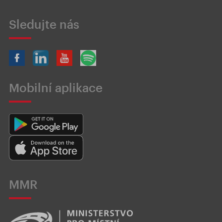
Sledujte nás
Mobilní aplikace
MMR