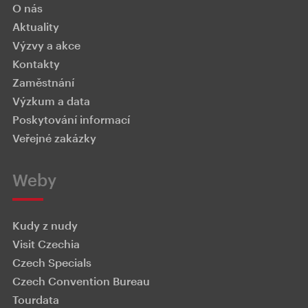
O nás
Aktuality
Výzvy a akce
Kontakty
Zaměstnání
Výzkum a data
Poskytování informací
Veřejné zakázky
Weby
Kudy z nudy
Visit Czechia
Czech Specials
Czech Convention Bureau
Tourdata